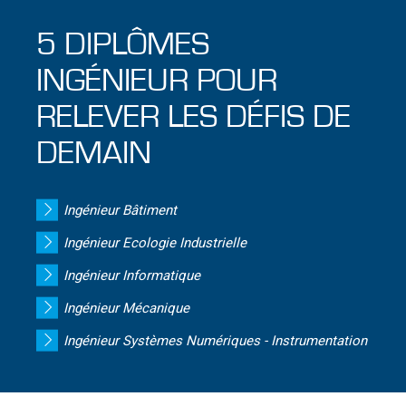
5 DIPLÔMES
INGÉNIEUR POUR
RELEVER LES DÉFIS DE
DEMAIN
Ingénieur Bâtiment
Ingénieur Ecologie Industrielle
Ingénieur Informatique
Ingénieur Mécanique
Ingénieur Systèmes Numériques - Instrumentation