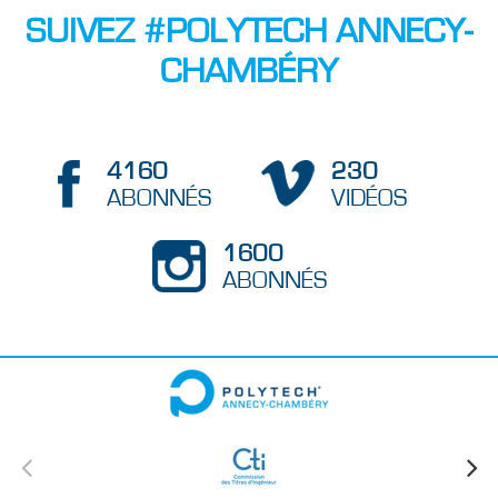
SUIVEZ #POLYTECH ANNECY-
CHAMBÉRY
4160
230
ABONNÉS
VIDÉOS
1600
ABONNÉS